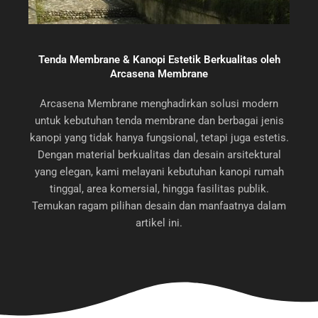
Tenda Membrane & Kanopi Estetik Berkualitas oleh
Arcasena Membrane
Arcasena Membrane menghadirkan solusi modern
untuk kebutuhan tenda membrane dan berbagai jenis
kanopi yang tidak hanya fungsional, tetapi juga estetis.
Dengan material berkualitas dan desain arsitektural
yang elegan, kami melayani kebutuhan kanopi rumah
tinggal, area komersial, hingga fasilitas publik.
Temukan ragam pilihan desain dan manfaatnya dalam
artikel ini.