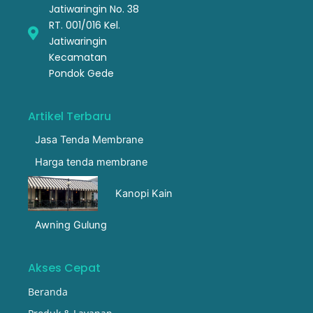
Jatiwaringin No. 38
RT. 001/016 Kel.
Jatiwaringin
Kecamatan
Pondok Gede
Artikel Terbaru
Jasa Tenda Membrane
Harga tenda membrane
Kanopi Kain
Awning Gulung
Akses Cepat
Beranda