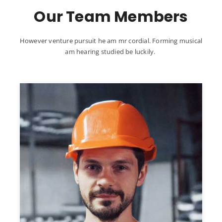
Our Team Members
However venture pursuit he am mr cordial. Forming musical
am hearing studied be luckily.