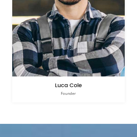
Luca Cole
Founder