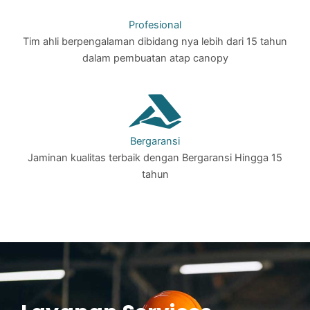
Profesional
Tim ahli berpengalaman dibidang nya lebih dari 15 tahun
dalam pembuatan atap canopy
Bergaransi
Jaminan kualitas terbaik dengan Bergaransi Hingga 15
tahun