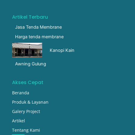
Artikel Terbaru
Jasa Tenda Membrane
Harga tenda membrane
Kanopi Kain
Awning Gulung
Akses Cepat
Beranda
Produk & Layanan
Galery Project
Artikel
Tentang Kami