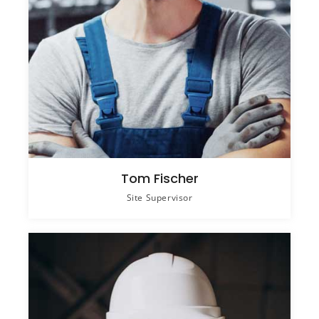
Tom Fischer
Site Supervisor