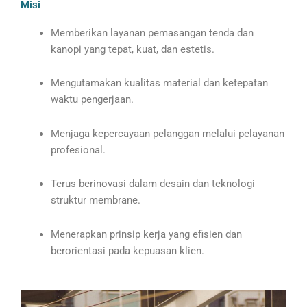
Misi
Memberikan layanan pemasangan tenda dan
kanopi yang tepat, kuat, dan estetis.
Mengutamakan kualitas material dan ketepatan
waktu pengerjaan.
Menjaga kepercayaan pelanggan melalui pelayanan
profesional.
Terus berinovasi dalam desain dan teknologi
struktur membrane.
Menerapkan prinsip kerja yang efisien dan
berorientasi pada kepuasan klien.