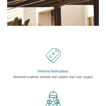
Meterial Berkualitas
Material kualitas terbaik dari dalam dan luar negeri