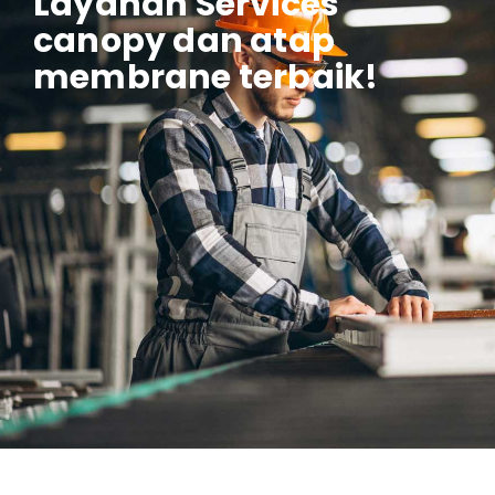
Layanan Services
canopy dan atap
membrane terbaik!