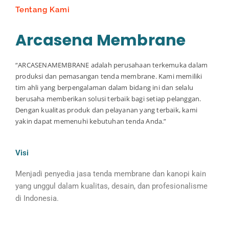
Tentang Kami
Arcasena Membrane
“ARCASENAMEMBRANE adalah perusahaan terkemuka dalam
produksi dan pemasangan tenda membrane. Kami memiliki
tim ahli yang berpengalaman dalam bidang ini dan selalu
berusaha memberikan solusi terbaik bagi setiap pelanggan.
Dengan kualitas produk dan pelayanan yang terbaik, kami
yakin dapat memenuhi kebutuhan tenda Anda.”
Visi
Menjadi penyedia jasa tenda membrane dan kanopi kain
yang unggul dalam kualitas, desain, dan profesionalisme
di Indonesia.