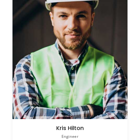
Kris Hilton
Engineer