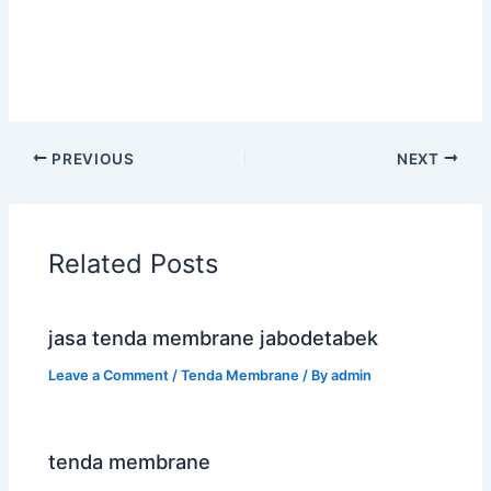
PREVIOUS
NEXT
Related Posts
jasa tenda membrane jabodetabek
Leave a Comment
/
Tenda Membrane
/ By
admin
tenda membrane