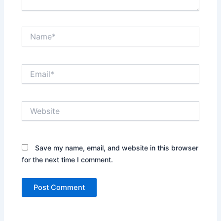
Name*
Email*
Website
Save my name, email, and website in this browser
for the next time I comment.