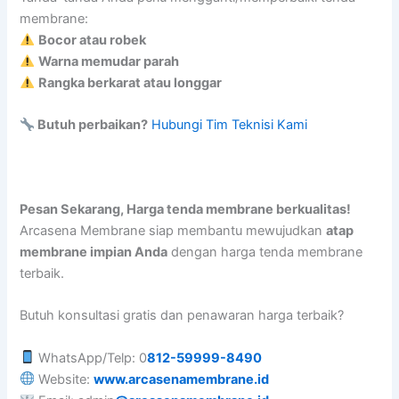
membrane:
Bocor atau robek
Warna memudar parah
Rangka berkarat atau longgar
Butuh perbaikan?
Hubungi Tim Teknisi Kami
Pesan Sekarang, Harga tenda membrane berkualitas!
Arcasena Membrane siap membantu mewujudkan
atap
membrane impian Anda
dengan harga tenda membrane
terbaik.
Butuh konsultasi gratis dan penawaran harga terbaik?
WhatsApp/Telp: 0
812-59999-8490
Website:
www.arcasenamembrane.id