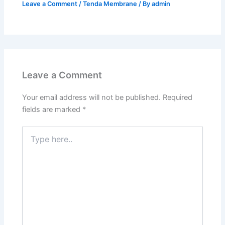
Leave a Comment
/
Tenda Membrane
/ By
admin
Leave a Comment
Your email address will not be published.
Required
fields are marked
*
Type
here..