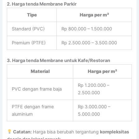
2. Harga tenda Membrane Parkir
Tipe
Harga per m²
Standard (PVC)
Rp 800.000 – 1.500.000
Premium (PTFE)
Rp 2.500.000 – 3.500.000
3. Harga tenda Membrane untuk Kafe/Restoran
Material
Harga per m²
Rp 1.200.000 –
PVC dengan frame baja
2.500.000
PTFE dengan frame
Rp 3.000.000 –
aluminium
5.000.000
Catatan:
Harga bisa berubah tergantung
kompleksitas