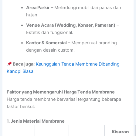
Area Parkir
– Melindungi mobil dari panas dan
hujan.
Venue Acara (Wedding, Konser, Pameran)
–
Estetik dan fungsional.
Kantor & Komersial
– Memperkuat branding
dengan desain custom.
Baca juga:
Keunggulan Tenda Membrane Dibanding
Kanopi Biasa
Faktor yang Memengaruhi Harga Tenda Membrane
Harga tenda membrane bervariasi tergantung beberapa
faktor berikut:
1. Jenis Material Membrane
Kisaran