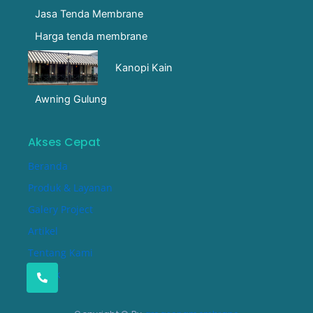
Jasa Tenda Membrane
Harga tenda membrane
Kanopi Kain
Awning Gulung
Akses Cepat
Beranda
Produk & Layanan
Galery Project
Artikel
Tentang Kami
Kontak