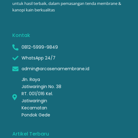
untuk hasil terbaik, dalam pemasangan tenda membrane &
kanopi kain berkualitas
Kontak
0812-5999-9849
WhatsApp 24/7
admin@arcasenamembrane.id
Jln. Raya
Jatiwaringin No. 38
RT. 001/016 Kel.
Jatiwaringin
Kecamatan
Pondok Gede
Artikel Terbaru