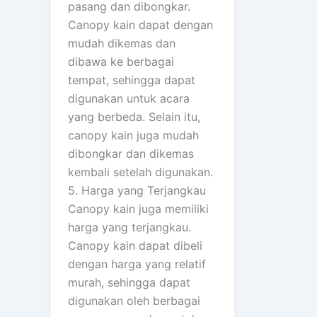
pasang dan dibongkar.
Canopy kain dapat dengan
mudah dikemas dan
dibawa ke berbagai
tempat, sehingga dapat
digunakan untuk acara
yang berbeda. Selain itu,
canopy kain juga mudah
dibongkar dan dikemas
kembali setelah digunakan.
5. Harga yang Terjangkau
Canopy kain juga memiliki
harga yang terjangkau.
Canopy kain dapat dibeli
dengan harga yang relatif
murah, sehingga dapat
digunakan oleh berbagai