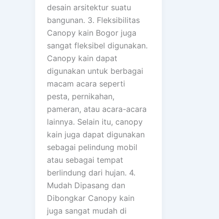
desain arsitektur suatu
bangunan. 3. Fleksibilitas
Canopy kain Bogor juga
sangat fleksibel digunakan.
Canopy kain dapat
digunakan untuk berbagai
macam acara seperti
pesta, pernikahan,
pameran, atau acara-acara
lainnya. Selain itu, canopy
kain juga dapat digunakan
sebagai pelindung mobil
atau sebagai tempat
berlindung dari hujan. 4.
Mudah Dipasang dan
Dibongkar Canopy kain
juga sangat mudah di