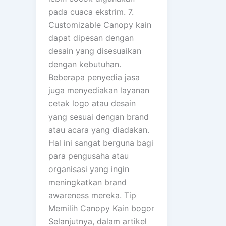
pada cuaca ekstrim. 7.
Customizable Canopy kain
dapat dipesan dengan
desain yang disesuaikan
dengan kebutuhan.
Beberapa penyedia jasa
juga menyediakan layanan
cetak logo atau desain
yang sesuai dengan brand
atau acara yang diadakan.
Hal ini sangat berguna bagi
para pengusaha atau
organisasi yang ingin
meningkatkan brand
awareness mereka. Tip
Memilih Canopy Kain bogor
Selanjutnya, dalam artikel