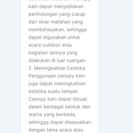
kain dapat menyediakan
perlindungan yang cukup
dari sinar matahari yang
membahayakan, sehingga
dapat digunakan untuk
acara outdoor atau
kegiatan lainnya yang
dilakukan di luar ruangan.
2. Meningkatkan Estetika
Penggunaan canopy kain
juga dapat meningkatkan
estetika suatu tempat.
Canopy kain dapat dibuat
dalam berbagai bentuk dan
warna yang berbeda,
sehingga dapat disesuaikan
dengan tema acara atau