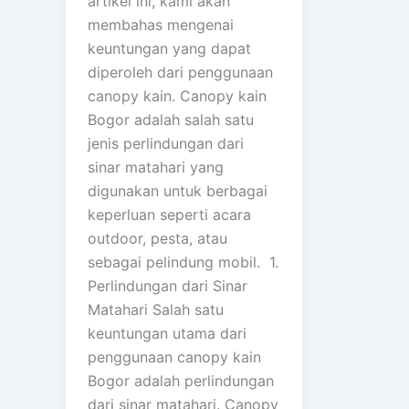
artikel ini, kami akan
membahas mengenai
keuntungan yang dapat
diperoleh dari penggunaan
canopy kain. Canopy kain
Bogor adalah salah satu
jenis perlindungan dari
sinar matahari yang
digunakan untuk berbagai
keperluan seperti acara
outdoor, pesta, atau
sebagai pelindung mobil. 1.
Perlindungan dari Sinar
Matahari Salah satu
keuntungan utama dari
penggunaan canopy kain
Bogor adalah perlindungan
dari sinar matahari. Canopy