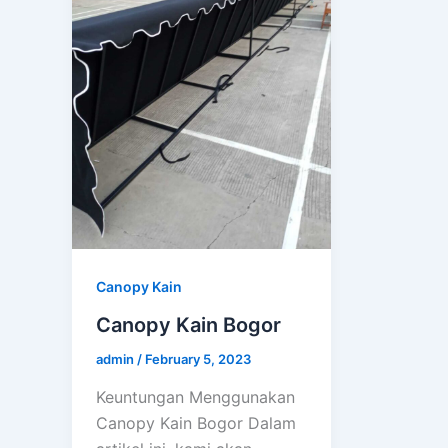
Canopy Kain
Canopy Kain Bogor
admin
/
February 5, 2023
Keuntungan Menggunakan
Canopy Kain Bogor Dalam