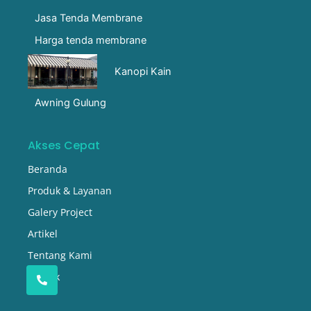
Jasa Tenda Membrane
Harga tenda membrane
Kanopi Kain
Awning Gulung
Akses Cepat
Beranda
Produk & Layanan
Galery Project
Artikel
Tentang Kami
Kontak