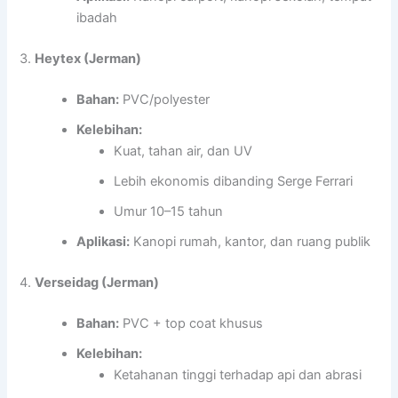
ibadah
3.
Heytex (Jerman)
Bahan:
PVC/polyester
Kelebihan:
Kuat, tahan air, dan UV
Lebih ekonomis dibanding Serge Ferrari
Umur 10–15 tahun
Aplikasi:
Kanopi rumah, kantor, dan ruang publik
4.
Verseidag (Jerman)
Bahan:
PVC + top coat khusus
Kelebihan:
Ketahanan tinggi terhadap api dan abrasi