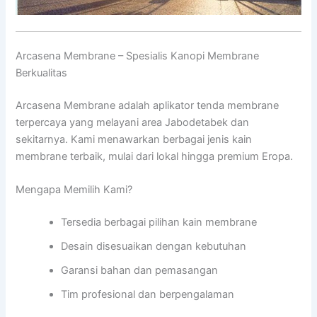
Arcasena Membrane – Spesialis Kanopi Membrane
Berkualitas
Arcasena Membrane adalah aplikator tenda membrane
terpercaya yang melayani area Jabodetabek dan
sekitarnya. Kami menawarkan berbagai jenis kain
membrane terbaik, mulai dari lokal hingga premium Eropa.
Mengapa Memilih Kami?
Tersedia berbagai pilihan kain membrane
Desain disesuaikan dengan kebutuhan
Garansi bahan dan pemasangan
Tim profesional dan berpengalaman