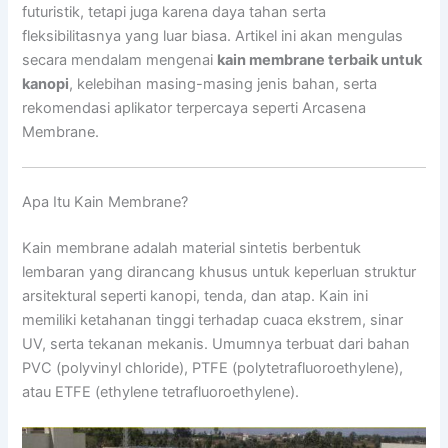
futuristik, tetapi juga karena daya tahan serta
fleksibilitasnya yang luar biasa. Artikel ini akan mengulas
secara mendalam mengenai
kain membrane terbaik untuk
kanopi
, kelebihan masing-masing jenis bahan, serta
rekomendasi aplikator terpercaya seperti Arcasena
Membrane.
Apa Itu Kain Membrane?
Kain membrane adalah material sintetis berbentuk
lembaran yang dirancang khusus untuk keperluan struktur
arsitektural seperti kanopi, tenda, dan atap. Kain ini
memiliki ketahanan tinggi terhadap cuaca ekstrem, sinar
UV, serta tekanan mekanis. Umumnya terbuat dari bahan
PVC (polyvinyl chloride), PTFE (polytetrafluoroethylene),
atau ETFE (ethylene tetrafluoroethylene).