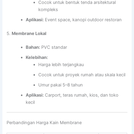
Cocok untuk bentuk tenda arsitektural
kompleks
Aplikasi:
Event space, kanopi outdoor restoran
5.
Membrane Lokal
Bahan:
PVC standar
Kelebihan:
Harga lebih terjangkau
Cocok untuk proyek rumah atau skala kecil
Umur pakai 5–8 tahun
Aplikasi:
Carport, teras rumah, kios, dan toko
kecil
Perbandingan Harga Kain Membrane