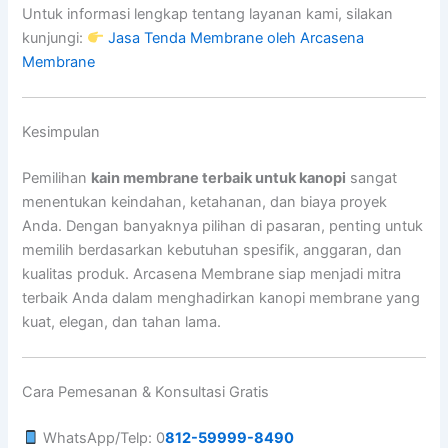
Untuk informasi lengkap tentang layanan kami, silakan
kunjungi:
Jasa Tenda Membrane oleh Arcasena
Membrane
Kesimpulan
Pemilihan
kain membrane terbaik untuk kanopi
sangat
menentukan keindahan, ketahanan, dan biaya proyek
Anda. Dengan banyaknya pilihan di pasaran, penting untuk
memilih berdasarkan kebutuhan spesifik, anggaran, dan
kualitas produk. Arcasena Membrane siap menjadi mitra
terbaik Anda dalam menghadirkan kanopi membrane yang
kuat, elegan, dan tahan lama.
Cara Pemesanan & Konsultasi Gratis
WhatsApp/Telp: 0
812-59999-8490