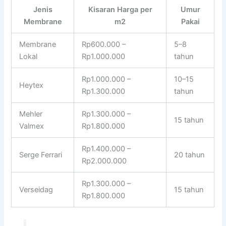
Jenis
Kisaran Harga per
Umur
Membrane
m2
Pakai
Membrane
Rp600.000 –
5–8
Lokal
Rp1.000.000
tahun
Rp1.000.000 –
10–15
Heytex
Rp1.300.000
tahun
Mehler
Rp1.300.000 –
15 tahun
Valmex
Rp1.800.000
Rp1.400.000 –
Serge Ferrari
20 tahun
Rp2.000.000
Rp1.300.000 –
Verseidag
15 tahun
Rp1.800.000