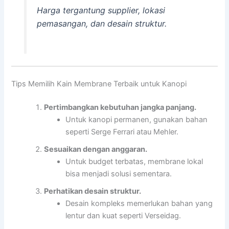
Harga tergantung supplier, lokasi
pemasangan, dan desain struktur.
Tips Memilih Kain Membrane Terbaik untuk Kanopi
Pertimbangkan kebutuhan jangka panjang.
Untuk kanopi permanen, gunakan bahan
seperti Serge Ferrari atau Mehler.
Sesuaikan dengan anggaran.
Untuk budget terbatas, membrane lokal
bisa menjadi solusi sementara.
Perhatikan desain struktur.
Desain kompleks memerlukan bahan yang
lentur dan kuat seperti Verseidag.