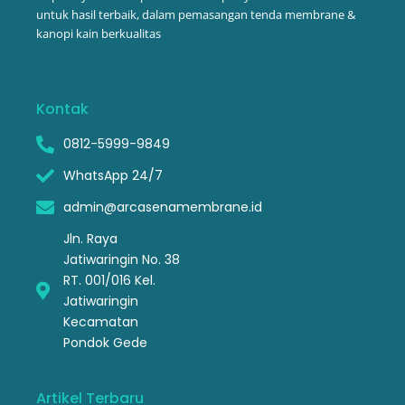
untuk hasil terbaik, dalam pemasangan tenda membrane &
kanopi kain berkualitas
Kontak
0812-5999-9849
WhatsApp 24/7
admin@arcasenamembrane.id
Jln. Raya
Jatiwaringin No. 38
RT. 001/016 Kel.
Jatiwaringin
Kecamatan
Pondok Gede
Artikel Terbaru