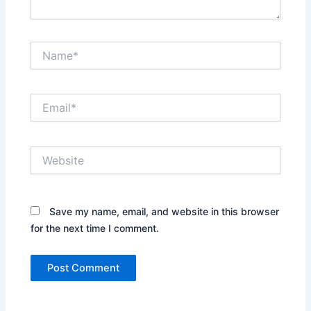
Name*
Email*
Website
Save my name, email, and website in this browser
for the next time I comment.