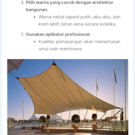
Pilih warna yang cocok dengan arsitektur
bangunan.
Warna netral seperti putih, abu-abu, dan
krem lebih tahan lama secara estetika.
Gunakan aplikator profesional.
Kualitas pemasangan akan menentukan
umur kain membrane.