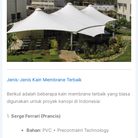
Jenis-Jenis Kain Membrane Terbaik
Berikut adalah beberapa kain membrane terbaik yang biasa
digunakan untuk proyek kanopi di Indonesia:
1.
Serge Ferrari (Prancis)
Bahan:
PVC + Precontraint Technology