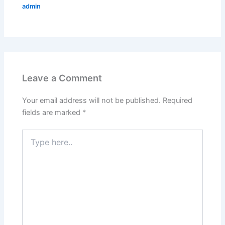
admin
Leave a Comment
Your email address will not be published.
Required
fields are marked
*
Type
here..