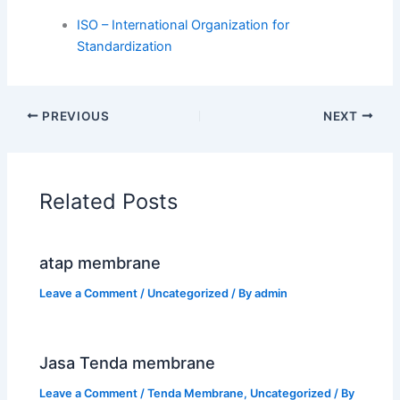
ISO – International Organization for
Standardization
PREVIOUS
NEXT
Related Posts
atap membrane
Leave a Comment
/
Uncategorized
/ By
admin
Jasa Tenda membrane
Leave a Comment
/
Tenda Membrane
,
Uncategorized
/ By